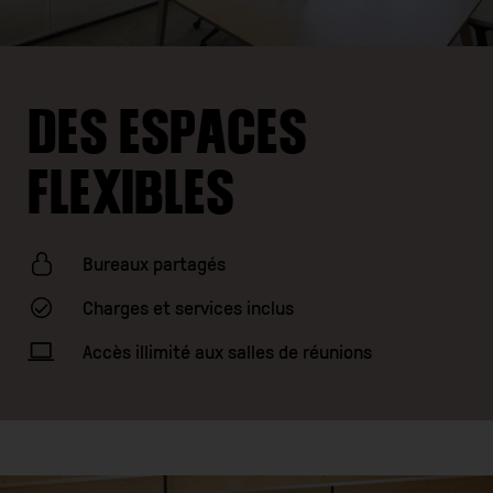
DES ESPACES
FLEXIBLES
Bureaux partagés
Charges et services inclus
Accès illimité aux salles de réunions