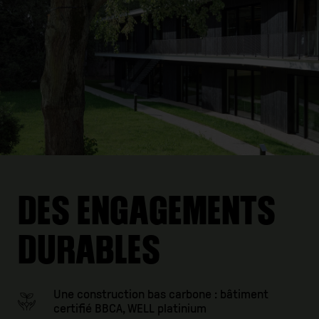
DES ENGAGEMENTS
DURABLES
Une construction bas carbone : bâtiment
certifié BBCA, WELL platinium