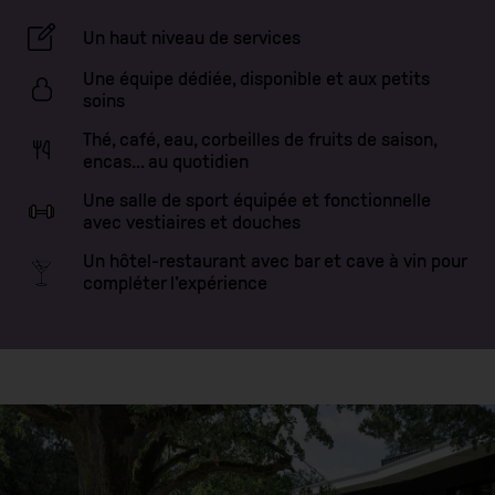
Un haut niveau de services
Une équipe dédiée, disponible et aux petits
soins
Thé, café, eau, corbeilles de fruits de saison,
encas... au quotidien
Une salle de sport équipée et fonctionnelle
avec vestiaires et douches
Un hôtel-restaurant avec bar et cave à vin pour
compléter l'expérience