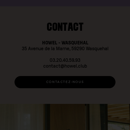
CONTACT
HOWEL - WASQUEHAL
35 Avenue de la Marne, 59290 Wasquehal
03.20.40.59.93
contact@howel.club
CONTACTEZ-NOUS