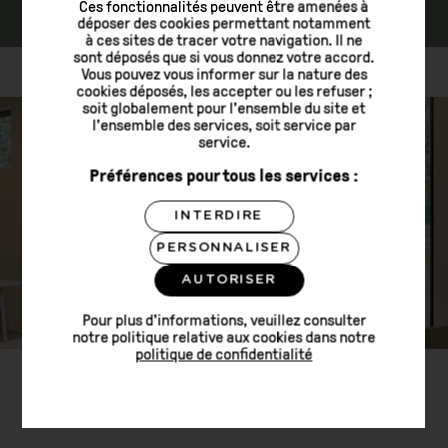
Ces fonctionnalités peuvent être amenées à
déposer des cookies permettant notamment
à ces sites de tracer votre navigation. Il ne
sont déposés que si vous donnez votre accord.
Vous pouvez vous informer sur la nature des
cookies déposés, les accepter ou les refuser ;
soit globalement pour l'ensemble du site et
l'ensemble des services, soit service par
service.
Préférences pour tous les services :
INTERDIRE
PERSONNALISER
AUTORISER
Pour plus d'informations, veuillez consulter
notre politique relative aux cookies dans notre
politique de confidentialité