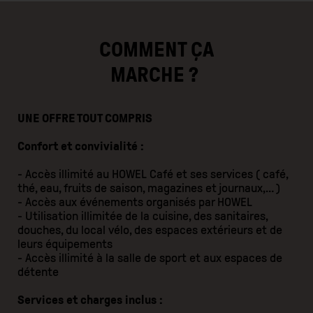
COMMENT ÇA
MARCHE ?
UNE OFFRE TOUT COMPRIS
Confort et convivialité :
- Accès illimité au HOWEL Café et ses services ( café,
thé, eau, fruits de saison, magazines et journaux,… )
- Accès aux événements organisés par HOWEL
- Utilisation illimitée de la cuisine, des sanitaires,
douches, du local vélo, des espaces extérieurs et de
leurs équipements
- Accès illimité à la salle de sport et aux espaces de
détente
Services et charges inclus :