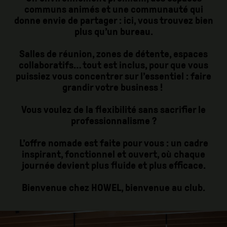
communs animés et une communauté qui
donne envie de partager : ici, vous trouvez bien
plus qu’un bureau.
Salles de réunion, zones de détente, espaces
collaboratifs… tout est inclus, pour que vous
puissiez vous concentrer sur l’essentiel : faire
grandir votre business !
Vous voulez de la flexibilité sans sacrifier le
professionnalisme ?
L’offre nomade est faite pour vous : un cadre
inspirant, fonctionnel et ouvert, où chaque
journée devient plus fluide et plus efficace.
Bienvenue chez HOWEL, bienvenue au club.