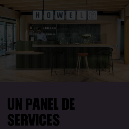
UN PANEL DE
SERVICES