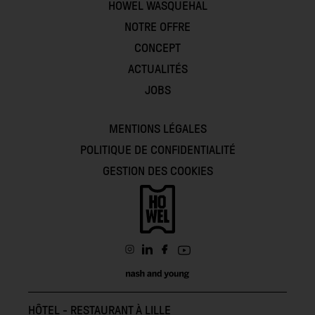
HOWEL WASQUEHAL
NOTRE OFFRE
CONCEPT
ACTUALITÉS
JOBS
MENTIONS LÉGALES
POLITIQUE DE CONFIDENTIALITÉ
GESTION DES COOKIES
HÔTEL - RESTAURANT À LILLE