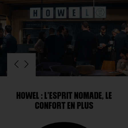
HOWEL : L’ESPRIT NOMADE, LE
CONFORT EN PLUS