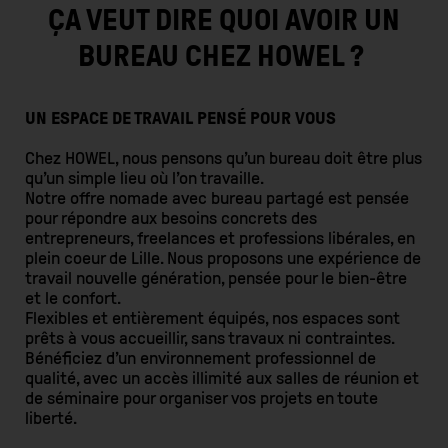
ÇA VEUT DIRE QUOI AVOIR UN
BUREAU CHEZ HOWEL ?
UN ESPACE DE TRAVAIL PENSÉ POUR VOUS
Chez HOWEL, nous pensons qu’un bureau doit être plus
qu’un simple lieu où l’on travaille.
Notre offre nomade avec bureau partagé est pensée
pour répondre aux besoins concrets des
entrepreneurs, freelances et professions libérales, en
plein coeur de Lille. Nous proposons une expérience de
travail nouvelle génération, pensée pour le bien-être
et le confort.
Flexibles et entièrement équipés, nos espaces sont
prêts à vous accueillir, sans travaux ni contraintes.
Bénéficiez d’un environnement professionnel de
qualité, avec un accès illimité aux salles de réunion et
de séminaire pour organiser vos projets en toute
liberté.