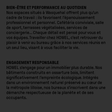
BIEN-ÊTRE ET PERFORMANCE AU QUOTIDIEN
Nos espaces situés à Wasquehal offrent plus qu’un
cadre de travail : ils favorisent l’épanouissement
professionnel et personnel. Cafétéria conviviale, salle
de sport, terrasses végétalisées, services de
conciergerie… Chaque détail est pensé pour vous et
vos équipes. Travailler chez HOWEL, c’est retrouver du
plaisir à venir au bureau grâce à nos services réunis en
un seul lieu, visant à vous faciliter la vie.
ENGAGEMENT RESPONSABLE
HOWEL s’engage pour un immobilier plus durable. Nos
bâtiments construits en ossarture bois, limitent
significativement l’empreinte écologique. Intégrés
dans un environnement naturel préservé au cœur de
la métropole lilloise, nos bureaux s’inscrivent dans une
démarche respectueuse de la planète et de ses
occupants.