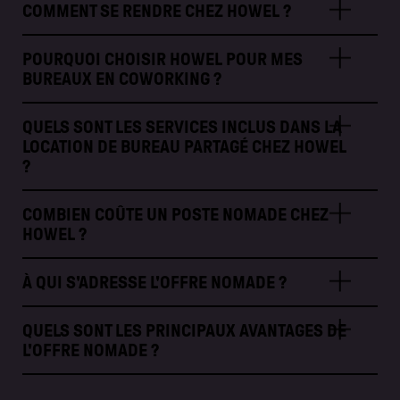
COMMENT SE RENDRE CHEZ HOWEL ?
POURQUOI CHOISIR HOWEL POUR MES
BUREAUX EN COWORKING ?
QUELS SONT LES SERVICES INCLUS DANS LA
LOCATION DE BUREAU PARTAGÉ CHEZ HOWEL
?
COMBIEN COÛTE UN POSTE NOMADE CHEZ
HOWEL ?
À QUI S'ADRESSE L'OFFRE NOMADE ?
QUELS SONT LES PRINCIPAUX AVANTAGES DE
L'OFFRE NOMADE ?