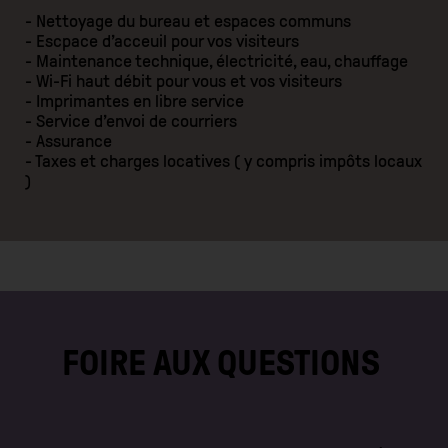
- Nettoyage du bureau et espaces communs
- Escpace d’acceuil pour vos visiteurs
- Maintenance technique, électricité, eau, chauffage
- Wi-Fi haut débit pour vous et vos visiteurs
- Imprimantes en libre service
- Service d’envoi de courriers
- Assurance
- Taxes et charges locatives ( y compris impôts locaux
)
FOIRE AUX QUESTIONS