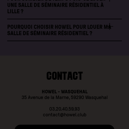
UNE SALLE DE SÉMINAIRE RÉSIDENTIEL À
LILLE ?
POURQUOI CHOISIR HOWEL POUR LOUER MA
SALLE DE SÉMINAIRE RÉSIDENTIEL ?
CONTACT
HOWEL - WASQUEHAL
35 Avenue de la Marne, 59290 Wasquehal
03.20.40.59.93
contact@howel.club