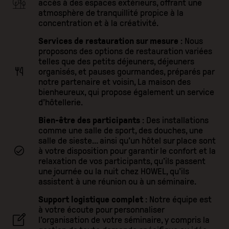
accès à des espaces extérieurs, offrant une
atmosphère de tranquillité propice à la
concentration et à la créativité.
Services de restauration sur mesure
: Nous
proposons des options de restauration variées
telles que des petits déjeuners, déjeuners
organisés, et pauses gourmandes, préparés par
notre partenaire et voisin, La maison des
bienheureux, qui propose également un service
d’hôtellerie.
Bien-être des participants
: Des installations
comme une salle de sport, des douches, une
salle de sieste… ainsi qu'un hôtel sur place sont
à votre disposition pour garantir le confort et la
relaxation de vos participants, qu'ils passent
une journée ou la nuit chez HOWEL, qu'ils
assistent à une réunion ou à un séminaire.
Support logistique complet
: Notre équipe est
à votre écoute pour personnaliser
l'organisation de votre séminaire, y compris la