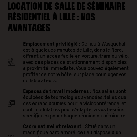
LOCATION DE SALLE DE SÉMINAIRE
RÉSIDENTIEL À LILLE : NOS
AVANTAGES
Emplacement privilégié
: Ce lieu à Wasquehal
est à quelques minutes de Lille, dans le Nord,
offrant un accès facile en voiture, tram ou vélo,
avec des places de stationnement disponibles
à proximité immédiate. Vous pouvez également
profiter de notre hôtel sur place pour loger vos
collaborateurs.
Espaces de travail modernes
: Nos salles sont
équipées de technologies avancées, telles que
des écrans doubles pour la visioconférence, et
sont modulables pour s'adapter à vos besoins
spécifiques pour chaque réunion ou séminaire.
Cadre naturel et relaxant
: Situé dans un
magnifique parc arboré, ce lieu dispose d'un