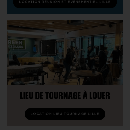
LOCATION RÉUNION ET ÉVÉNEMENTIEL LILLE
LIEU DE TOURNAGE À LOUER
LOCATION LIEU TOURNAGE LILLE