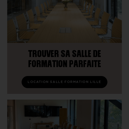
TROUVER SA SALLE DE
FORMATION PARFAITE
LOCATION SALLE FORMATION LILLE