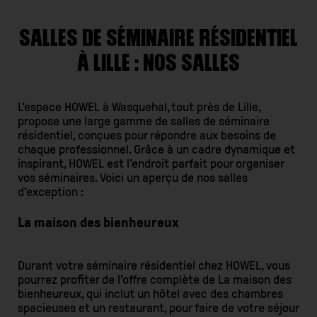
SALLES DE SÉMINAIRE RÉSIDENTIEL
À LILLE : NOS SALLES
L'espace HOWEL à Wasquehal, tout près de Lille,
propose une large gamme de salles de séminaire
résidentiel, conçues pour répondre aux besoins de
chaque professionnel. Grâce à un cadre dynamique et
inspirant, HOWEL est l'endroit parfait pour organiser
vos séminaires. Voici un aperçu de nos salles
d'exception :
La maison des bienheureux
Durant votre séminaire résidentiel chez HOWEL, vous
pourrez profiter de l’offre complète de La maison des
bienheureux, qui inclut un hôtel avec des chambres
spacieuses et un restaurant, pour faire de votre séjour