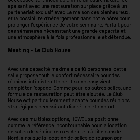
apaisant avec une restauration sur place grâce à un
partenariat exclusif avec La maison des bienheureux,
et la possibilité d’hébergement dans notre hôtel pour
prolonger l’expérience de votre séminaire. Parfait pour
des séminaires nécessitant une grande capacité et
une atmosphère à la fois professionnelle et détendue.
Meeting - Le Club House
Avec une capacité maximale de 10 personnes, cette
salle propose tout le confort nécessaire pour des
réunions intimistes. Un petit salon cosy vient
compléter l’espace. Comme pour les autres salles, une
formule de restauration peut être ajoutée. Le Club
House est particulièrement adapté pour des réunions
stratégiques nécessitant discrétion et confort.
Avec ces multiples options, HOWEL se positionne
comme la référence incontournable pour la location
de salles de séminaires résidentiels à Lille dans le
Nord, ainsi que la location de salles de réunion par