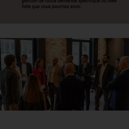
gestion de toute demande spécifique ou idée
folle que vous pourriez avoir.