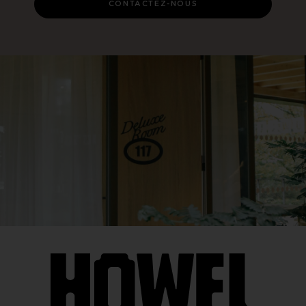
CONTACTEZ-NOUS