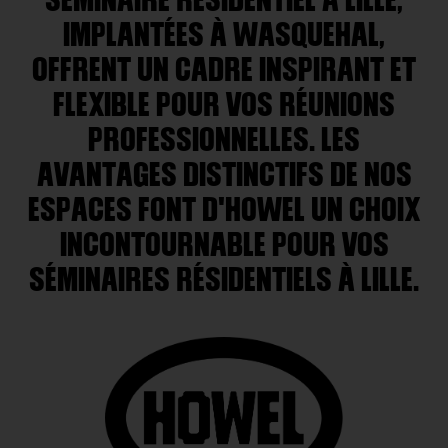
IMPLANTÉES À WASQUEHAL,
OFFRENT UN CADRE INSPIRANT ET
FLEXIBLE POUR VOS RÉUNIONS
PROFESSIONNELLES. LES
AVANTAGES DISTINCTIFS DE NOS
ESPACES FONT D'HOWEL UN CHOIX
INCONTOURNABLE POUR VOS
SÉMINAIRES RÉSIDENTIELS À LILLE.