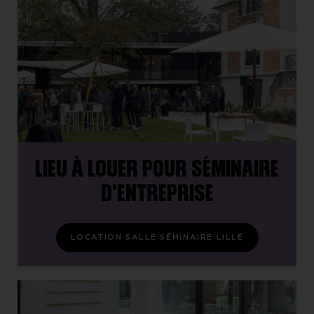
LIEU À LOUER POUR SÉMINAIRE
D'ENTREPRISE
LOCATION SALLE SÉMINAIRE LILLE