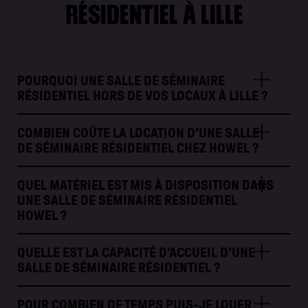
RÉSIDENTIEL À LILLE
POURQUOI UNE SALLE DE SÉMINAIRE
RÉSIDENTIEL HORS DE VOS LOCAUX À LILLE ?
COMBIEN COÛTE LA LOCATION D'UNE SALLE
DE SÉMINAIRE RÉSIDENTIEL CHEZ HOWEL ?
QUEL MATÉRIEL EST MIS À DISPOSITION DANS
UNE SALLE DE SÉMINAIRE RÉSIDENTIEL
HOWEL ?
QUELLE EST LA CAPACITÉ D'ACCUEIL D'UNE
SALLE DE SÉMINAIRE RÉSIDENTIEL ?
POUR COMBIEN DE TEMPS PUIS-JE LOUER