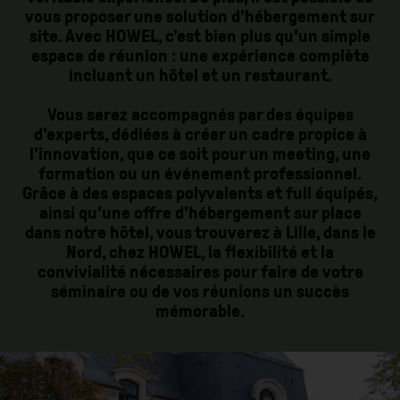
vous proposer une solution d’hébergement sur
site. Avec HOWEL, c’est bien plus qu'un simple
espace de réunion : une expérience complète
incluant un hôtel et un restaurant.
Vous serez accompagnés par des équipes
d'experts, dédiées à créer un cadre propice à
l'innovation, que ce soit pour un meeting, une
formation ou un événement professionnel.
Grâce à des espaces polyvalents et full équipés,
ainsi qu'une offre d’hébergement sur place
dans notre hôtel, vous trouverez à Lille, dans le
Nord, chez HOWEL, la flexibilité et la
convivialité nécessaires pour faire de votre
séminaire ou de vos réunions un succès
mémorable.