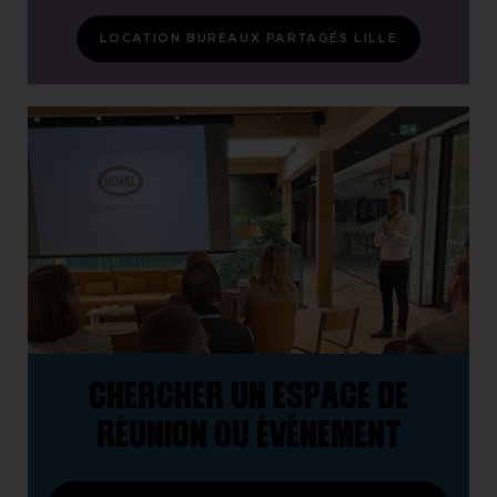
LOCATION BUREAUX PARTAGÉS LILLE
CHERCHER UN ESPACE DE
RÉUNION OU ÉVÉNEMENT