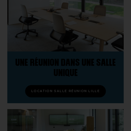
UNE RÉUNION DANS UNE SALLE
UNIQUE
LOCATION SALLE RÉUNION LILLE