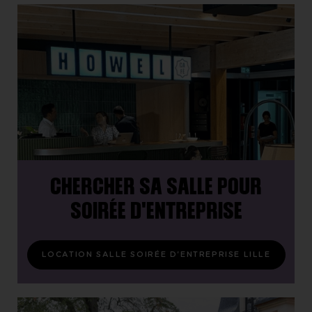
CHERCHER SA SALLE POUR
SOIRÉE D'ENTREPRISE
LOCATION SALLE SOIRÉE D'ENTREPRISE LILLE