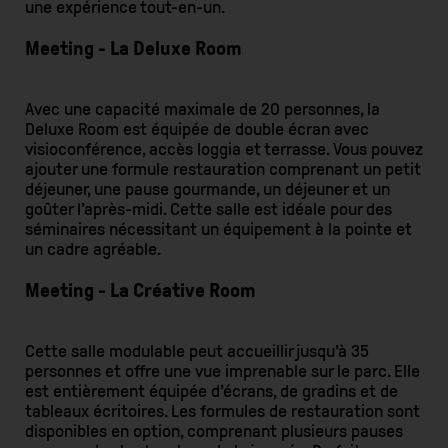
une expérience tout-en-un.
Meeting - La Deluxe Room
Avec une capacité maximale de 20 personnes, la
Deluxe Room est équipée de double écran avec
visioconférence, accès loggia et terrasse. Vous pouvez
ajouter une formule restauration comprenant un petit
déjeuner, une pause gourmande, un déjeuner et un
goûter l'après-midi. Cette salle est idéale pour des
séminaires nécessitant un équipement à la pointe et
un cadre agréable.
Meeting - La Créative Room
Cette salle modulable peut accueillir jusqu’à 35
personnes et offre une vue imprenable sur le parc. Elle
est entièrement équipée d’écrans, de gradins et de
tableaux écritoires. Les formules de restauration sont
disponibles en option, comprenant plusieurs pauses