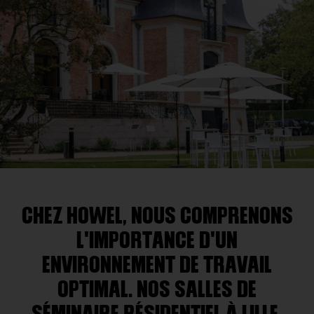
CHEZ HOWEL, NOUS COMPRENONS
L'IMPORTANCE D'UN
ENVIRONNEMENT DE TRAVAIL
OPTIMAL. NOS SALLES DE
SÉMINAIRE RÉSIDENTIEL À LILLE,