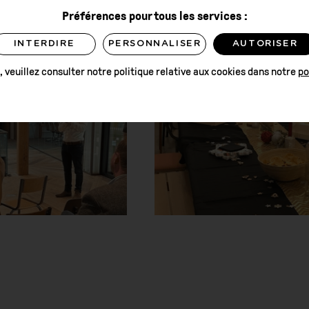
Préférences pour tous les services :
INTERDIRE
PERSONNALISER
AUTORISER
, veuillez consulter notre politique relative aux cookies dans notre
po