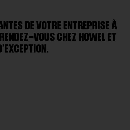
ANTES DE VOTRE ENTREPRISE À
, RENDEZ-VOUS CHEZ HOWEL ET
D’EXCEPTION.