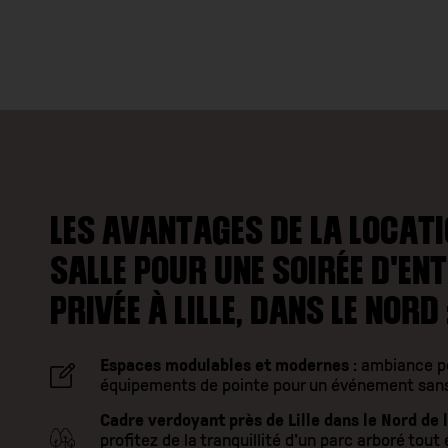
LES AVANTAGES DE LA LOCATI
SALLE POUR UNE SOIRÉE D'EN
PRIVÉE À LILLE, DANS LE NORD 
Espaces modulables et modernes
: ambiance p
équipements de pointe pour un événement sans
Cadre verdoyant près de Lille dans le Nord de 
profitez de la tranquillité d'un parc arboré tout