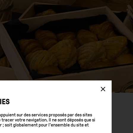
IES
'appuient sur des services proposés par des sites
racer votre navigation. Il ne sont déposés que si
 ; soit globalement pour l'ensemble du site et